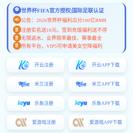
数据从这里开始
覆盖实时赛事、专业数据、高清视频，
6686体育
首页APP
与网页版为您提供便捷的体育服务。
APP下载
网页版入口
首页
/
体育报道
/ 正文
2026-06-11 12:53
48 次阅读
马竞全力以赴争取冈萨雷斯转会总价2500