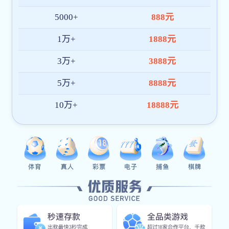
首先，内维尔支持卡里克留任主要是基于他对卡里克
执教能力的信任。尽管卡里克作为主帅的经历相对较
短，但他在球队中的表现与贡献得到了认可。尤其是
在一些关键比赛中，他能够有效地调整战术，使球队
展现出了较强的竞争力。
其次，内维尔认为卡里克对于球队文化和氛围有着重
要影响。他深知曼联历史上那些伟大的时刻，并且能
够将这种精神传递给球员们。在如今这个充满不确定
性的时代，这种文化认同感显得尤为珍贵。
最后，内维尔认为稳定性对于球队的发展至关重要。
在频繁更换主帅带来的动荡中，保持一位熟悉俱乐部
内部运作的人来执掌教鞭，可以帮助球队更快恢复状
态，并逐步找到合适的发展方向。