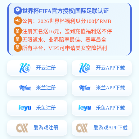
数据从这里开始
覆盖实时赛事、专业数据、高清视频，
6686体育
首页APP
与网页版为您提供便捷的体育服务。
APP下载
网页版入口
首页
/
体育报道
/ 正文
2026-06-10 08:49
46 次阅读
内维尔表示支持卡里克留任但坚持曼联应