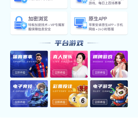
2、对顶级教练的期待
尽管内维尔支持卡里克继续执教，但他仍然坚持曼联
需要寻求顶级教练。这是因为在当今足球界，拥有一
位经验丰富且具备战术创新能力的主帅，对于提升球
队整体水平至关重要。顶级教练通常具备丰富的大赛
经验，他们能够在高压情况下做出正确决策。
此外，顶级教练也能吸引优秀球员加盟。如果曼联能
够聘请一位声誉卓著的主帅，那么就能提升俱乐部在
转会市场上的竞争力，从而吸引更多天赋横溢的新星
加入。这对于重建队伍实力、增强竞争力都有积极作
用。
同时，内维尔提到，在现代足球中，仅仅依靠传统战