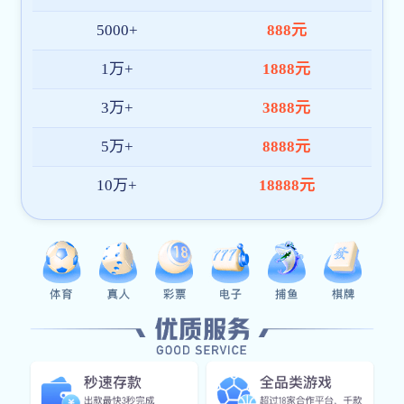
谢伊·吉尔杰斯-亚历山大是一位极具天赋和灵活性的
后卫。他拥有出色的运球技术和快速的突破能力，能
够轻松穿透对方防线。SGA以其独特的风格给对手带
来了巨大压力，总是能够找到得分机会。不管是在切
入篮下还是在外线投篮，他都能凭借敏锐的判断力和
精准的手感完成得分。
此外，SGA还擅长利用假动作来迷惑防守球员，使其
失去位置。这种技术使得他在面对一对一防守时常常
占据优势。同时，他也具备良好的传球意识，可以迅
速找到空位队友，为球队创造更高效的进攻机会。因
此，防守他的难度可想而知。
总之，SGA不仅仅是一个单一目标，他还能通过多样
化的进攻方式来影响比赛，并且他的快速反击频率往