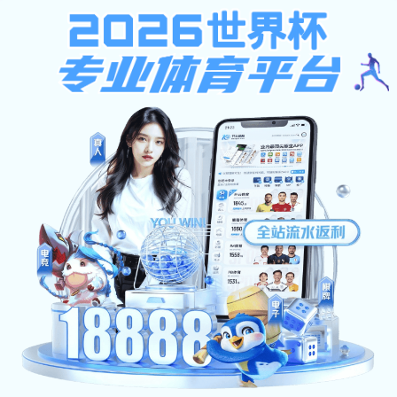
注册入口
6686体育首页
—— 比赛