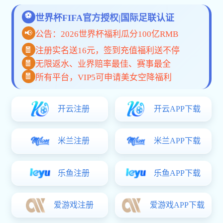
数据从这里开始
覆盖实时赛事、专业数据、高清视频，
6686体育
首页APP
与网页版为您提供便捷的体育服务。
APP下载
网页版入口
首页
/
体育报道
/ 正文
2026-06-12 16:35
51 次阅读
詹姆斯谈防守SGA：需像防守字母哥一样