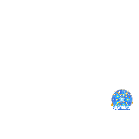
上变得畏手畏脚，这自然会妨碍发挥。而这种心理阴
影若未能及时处理，也许会伴随他们整个职业生涯。
3、利兹联队伍现状
利兹联本赛季表现起伏不定，但总体来说依然具备一
定竞争力。然而，如今失去了一名重要中场球员，无
疑增加了球队未来比赛中的困难。尤其是在接下来的
关键赛事中，他们需要重新调整阵容，以应对人员不
足的问题。
此外，在各类赛事密集进行之际，中场位置向来是攻
防转换的重要枢纽。失去斯塔赫后，球队将在控球和
组织进攻方面遇到挑战。因此，为了弥补这名核心球
员缺阵造成的空缺，其余队员需要承担更多责任，提
高自身表现才能确保球队继续保持竞争力。