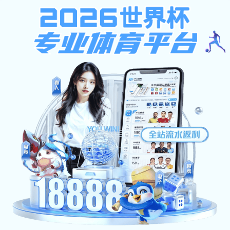
注册入口
6686体育首页
—— 比赛