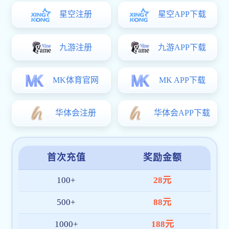
伤情照引关注
近日，利兹联中场球员斯塔赫在比赛中遭遇了严重的
脚踝重伤，其肿胀情况引发了广泛关注。根据现场照
片显示，他的脚踝肿胀程度令人震惊，近乎如鸡蛋般
大小，并且表面呈现晒伤的红色。这一事件不仅对斯
塔赫本人造成了影响，也让球队面临阵容上的困扰。
本文将从四个方面深入分析这一事件，包括斯塔赫受
伤的经过、受伤对他的职业生涯可能产生的影响、利
兹联队伍整体状况以及球迷和媒体对此事件的反应，
希望能为读者提供一个全面的视角。
1、斯塔赫受伤经过