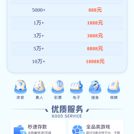
在最近的一场英超联赛中，利兹联迎战对手。在比赛
进行到第60分钟时，斯塔赫在一次拼抢中不慎扭到了
脚踝。他当即倒地痛苦呻吟，医疗团队迅速跑上场进
行救助，这一幕令现场观众感到揪心。
经过初步检查后，斯塔赫被送往医院进行进一步诊
断。医生表示他的脚踝韧带可能受到严重损伤，而肿
胀情况更是让人担忧。根据赛事回放，可以看到他在
与对方球员争夺时脚踝的位置发生了剧烈扭曲，这也
是导致重伤的重要原因之一。
随着时间推移，来自医院的消息进一步确认了他的受
伤情况。医生称其脚踝肿胀得如同鸡蛋一般大，并伴
有明显的疼痛感。这种程度的损伤需要较长时间才能
恢复，这无疑给球员和球队都带来了巨大的压力。