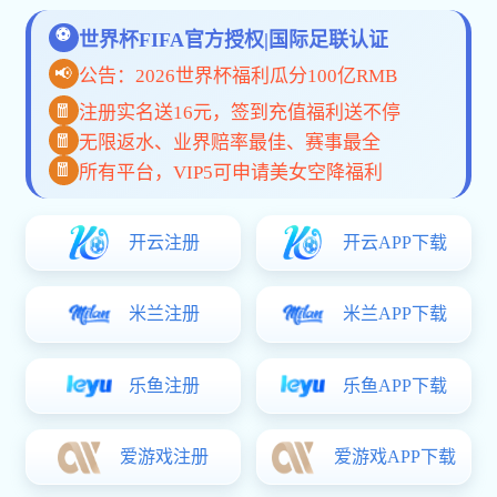
数据从这里开始
覆盖实时赛事、专业数据、高清视频，
6686体育
首页APP
与网页版为您提供便捷的体育服务。
APP下载
网页版入口
首页
/
体育报道
/ 正文
2026-05-30 20:05
82 次阅读
利兹联中场斯塔赫脚踝重伤肿胀如鸡蛋晒